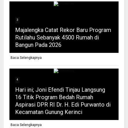
3
Majalengka Catat Rekor Baru Program
Rutilahu Sebanyak 4500 Rumah di
Bangun Pada 2026
Baca Selengkapnya
4
Hari ini; Joni Efendi Tinjau Langsung
16 Titik Program Bedah Rumah
Aspirasi DPR RI Dr. H. Edi Purwanto di
Kecamatan Gunung Kerinci
Baca Selengkapnya