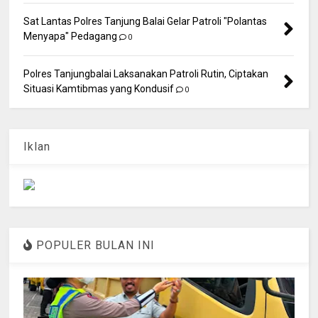
Sat Lantas Polres Tanjung Balai Gelar Patroli "Polantas
Menyapa" Pedagang
0
Polres Tanjungbalai Laksanakan Patroli Rutin, Ciptakan
Situasi Kamtibmas yang Kondusif
0
Iklan
POPULER BULAN INI