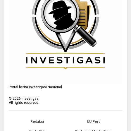
Portal berita Investigasi Nasional
©
2026
Investigasi
All rights reserved.
Redaksi
UU Pers