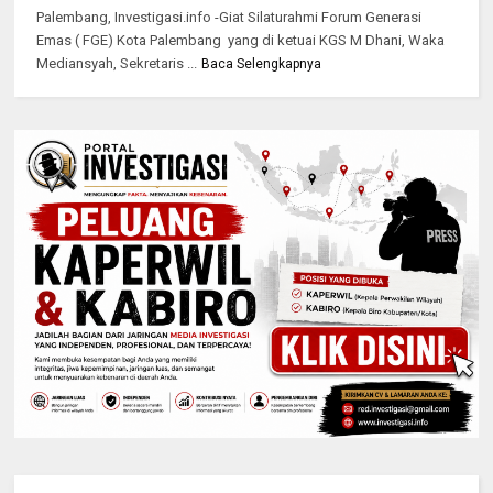
Palembang, Investigasi.info -Giat Silaturahmi Forum Generasi
Emas ( FGE) Kota Palembang yang di ketuai KGS M Dhani, Waka
Mediansyah, Sekretaris ...
Baca Selengkapnya