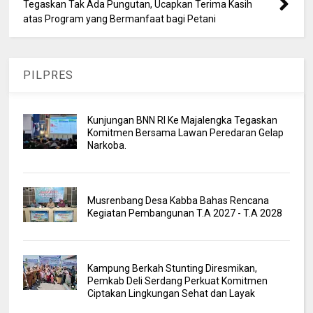
Tegaskan Tak Ada Pungutan, Ucapkan Terima Kasih
atas Program yang Bermanfaat bagi Petani
PILPRES
Kunjungan BNN RI Ke Majalengka Tegaskan
Komitmen Bersama Lawan Peredaran Gelap
Narkoba.
Musrenbang Desa Kabba Bahas Rencana
Kegiatan Pembangunan T.A 2027 - T.A 2028
Kampung Berkah Stunting Diresmikan,
Pemkab Deli Serdang Perkuat Komitmen
Ciptakan Lingkungan Sehat dan Layak