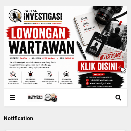
Notification