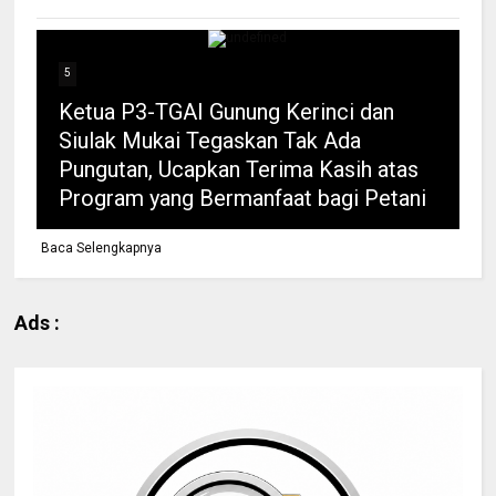
5
Ketua P3-TGAI Gunung Kerinci dan
Siulak Mukai Tegaskan Tak Ada
Pungutan, Ucapkan Terima Kasih atas
Program yang Bermanfaat bagi Petani
Baca Selengkapnya
Ads :