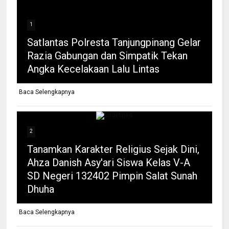
1
Satlantas Polresta Tanjungpinang Gelar
Razia Gabungan dan Simpatik Tekan
Angka Kecelakaan Lalu Lintas
Baca Selengkapnya
2
Tanamkan Karakter Religius Sejak Dini,
Ahza Danish Asy'ari Siswa Kelas V-A
SD Negeri 132402 Pimpin Salat Sunah
Dhuha
Baca Selengkapnya