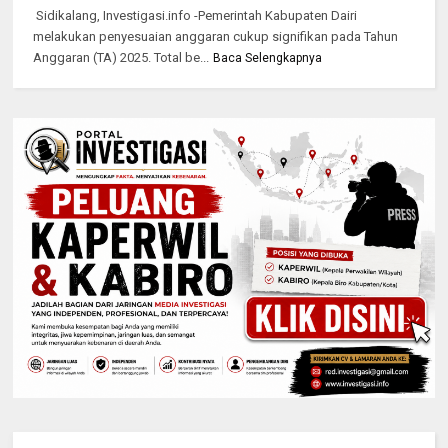
Sidikalang, Investigasi.info -Pemerintah Kabupaten Dairi
melakukan penyesuaian anggaran cukup signifikan pada Tahun
Anggaran (TA) 2025. Total be...
Baca Selengkapnya