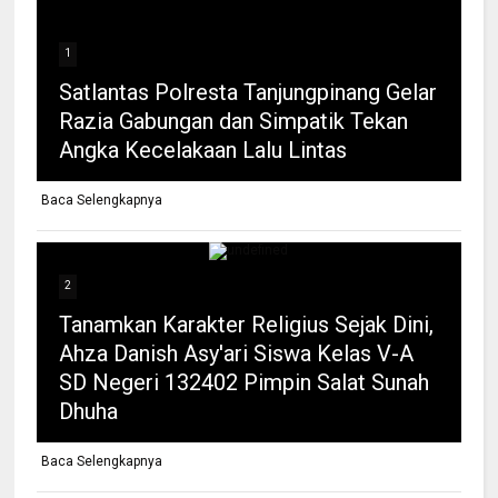
1
Satlantas Polresta Tanjungpinang Gelar
Razia Gabungan dan Simpatik Tekan
Angka Kecelakaan Lalu Lintas
Baca Selengkapnya
2
Tanamkan Karakter Religius Sejak Dini,
Ahza Danish Asy'ari Siswa Kelas V-A
SD Negeri 132402 Pimpin Salat Sunah
Dhuha
Baca Selengkapnya