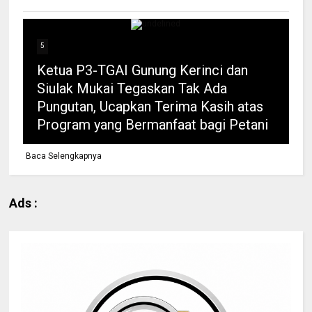
5
Ketua P3-TGAI Gunung Kerinci dan
Siulak Mukai Tegaskan Tak Ada
Pungutan, Ucapkan Terima Kasih atas
Program yang Bermanfaat bagi Petani
Baca Selengkapnya
Ads :