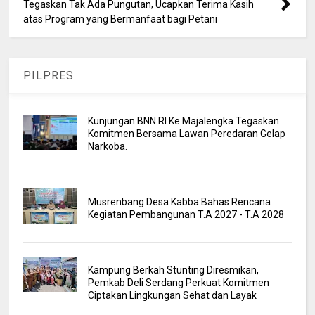
Tegaskan Tak Ada Pungutan, Ucapkan Terima Kasih
atas Program yang Bermanfaat bagi Petani
PILPRES
Kunjungan BNN RI Ke Majalengka Tegaskan
Komitmen Bersama Lawan Peredaran Gelap
Narkoba.
Musrenbang Desa Kabba Bahas Rencana
Kegiatan Pembangunan T.A 2027 - T.A 2028
Kampung Berkah Stunting Diresmikan,
Pemkab Deli Serdang Perkuat Komitmen
Ciptakan Lingkungan Sehat dan Layak