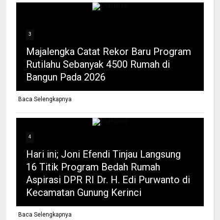
3
Majalengka Catat Rekor Baru Program
Rutilahu Sebanyak 4500 Rumah di
Bangun Pada 2026
Baca Selengkapnya
4
Hari ini; Joni Efendi Tinjau Langsung
16 Titik Program Bedah Rumah
Aspirasi DPR RI Dr. H. Edi Purwanto di
Kecamatan Gunung Kerinci
Baca Selengkapnya