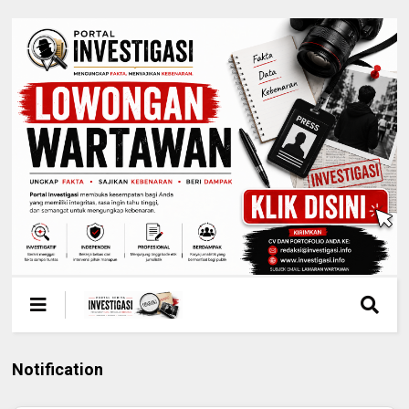
Notification