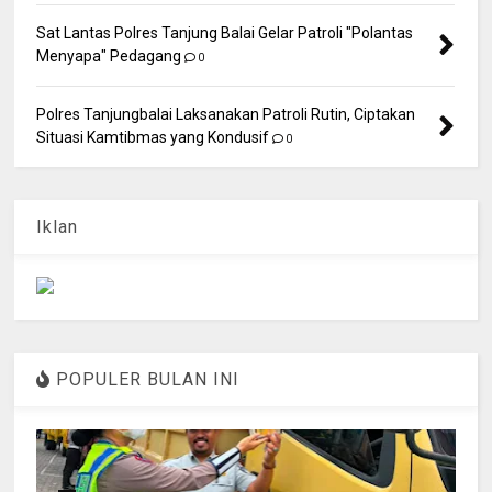
Sat Lantas Polres Tanjung Balai Gelar Patroli "Polantas
Menyapa" Pedagang
0
Polres Tanjungbalai Laksanakan Patroli Rutin, Ciptakan
Situasi Kamtibmas yang Kondusif
0
Iklan
POPULER BULAN INI