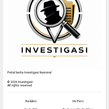
Portal berita Investigasi Nasional
©
2026
Investigasi
All rights reserved.
Redaksi
UU Pers