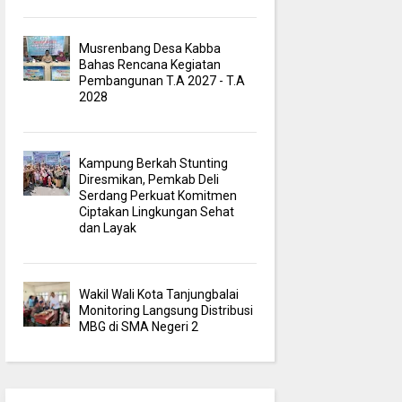
Musrenbang Desa Kabba
Bahas Rencana Kegiatan
Pembangunan T.A 2027 - T.A
2028
Kampung Berkah Stunting
Diresmikan, Pemkab Deli
Serdang Perkuat Komitmen
Ciptakan Lingkungan Sehat
dan Layak
Wakil Wali Kota Tanjungbalai
Monitoring Langsung Distribusi
MBG di SMA Negeri 2