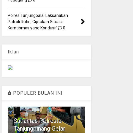
Polres Tanjungbalai Laksanakan
Patroli Rutin, Ciptakan Situasi
Kamtibmas yang Kondusif
0
Iklan
POPULER BULAN INI
1
Satlantas Polresta
Tanjungpinang Gelar